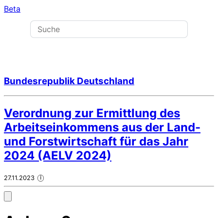
Beta
Bundesrepublik Deutschland
Verordnung zur Ermittlung des
Arbeitseinkommens aus der Land-
und Forstwirtschaft für das Jahr
2024 (AELV 2024)
27.11.2023
i